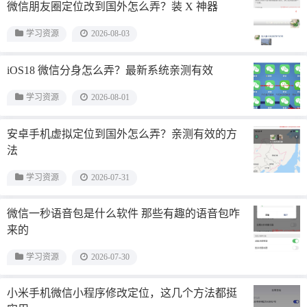
微信朋友圈定位改到国外怎么弄？装 X 神器
学习资源
2026-08-03
iOS18 微信分身怎么弄？最新系统亲测有效
学习资源
2026-08-01
安卓手机虚拟定位到国外怎么弄？亲测有效的方
法
学习资源
2026-07-31
微信一秒语音包是什么软件 那些有趣的语音包咋
来的
学习资源
2026-07-30
小米手机微信小程序修改定位，这几个方法都挺