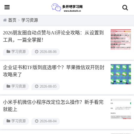
学习资源
首页
>
学习资源
2026朋友圈自动点赞与AI评论全攻略：从设置到
工具，一篇全掌握！
学习资源
2026-08-06
企业证书和TF版到底选哪个？苹果微信双开防封
攻略来了
学习资源
2026-08-05
小米手机微信小程序改定位怎么操作？新手看完
就能上
学习资源
2026-08-04