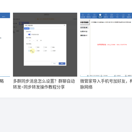
略
多群同步消息怎么设置？群聊自动
微管家导入手机号加好友，
转发+同步转发操作教程分享
脉网络