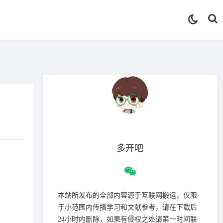
多开吧
本站所发布的全部内容源于互联网搬运，仅限
于小范围内传播学习和文献参考，请在下载后
24小时内删除，如果有侵权之处请第一时间联