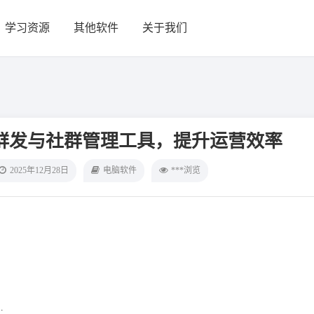
学习资源
其他软件
关于我们
群发与社群管理工具，提升运营效率
2025年12月28日
电脑软件
***浏览
…