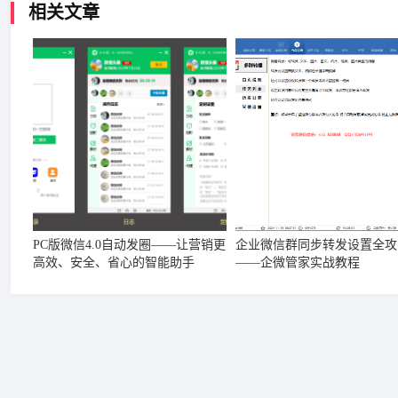
相关文章
PC版微信4.0自动发圈——让营销更
企业微信群同步转发设置全攻
高效、安全、省心的智能助手
——企微管家实战教程