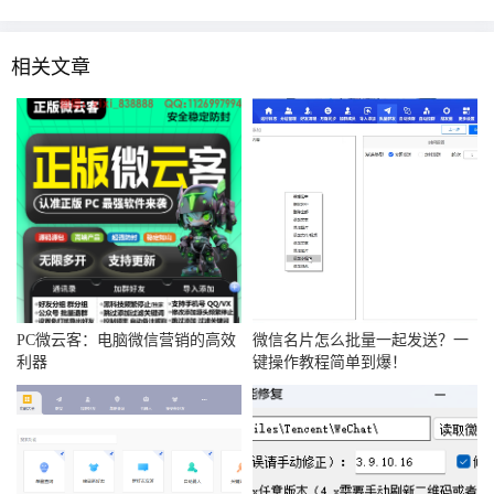
相关文章
PC微云客：电脑微信营销的高效
微信名片怎么批量一起发送？一
利器
键操作教程简单到爆！