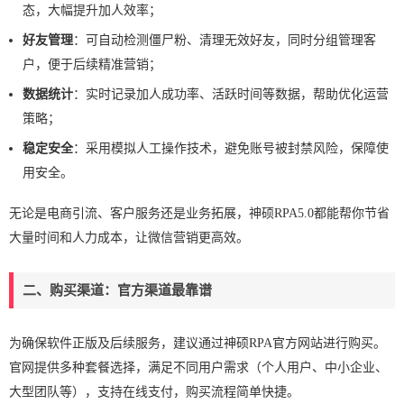
态，大幅提升加人效率；
好友管理
：可自动检测僵尸粉、清理无效好友，同时分组管理客
户，便于后续精准营销；
数据统计
：实时记录加人成功率、活跃时间等数据，帮助优化运营
策略；
稳定安全
：采用模拟人工操作技术，避免账号被封禁风险，保障使
用安全。
无论是电商引流、客户服务还是业务拓展，神硕RPA5.0都能帮你节省
大量时间和人力成本，让微信营销更高效。
二、购买渠道：官方渠道最靠谱
为确保软件正版及后续服务，建议通过神硕RPA官方网站进行购买。
官网提供多种套餐选择，满足不同用户需求（个人用户、中小企业、
大型团队等），支持在线支付，购买流程简单快捷。