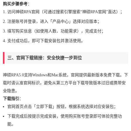
购买步骤参考
：
访问神硕RPA官网（可通过搜索引擎搜索“神硕RPA官网”直达）；
注册账号并登录，进入「产品中心」选择对应版本；
填写购买信息（如使用人数、功能需求），完成支付；
支付成功后，即可下载安装包并激活使用。
三、官网下载链接：安全快捷一步到位
神硕RPA5.0支持Windows和Mac系统，官网提供最新版本免费下载。下
载时请认准官网标识，避免从第三方平台下载导致版本过旧或携带安
全隐患。
下载指引
：
官网首页点击「立即下载」按钮，根据系统选择对应安装包；
下载完成后按提示完成安装，使用购买账号登录即可体验完整功
能。