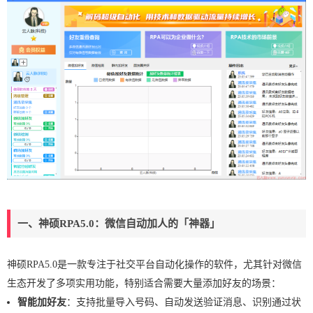
一、神硕RPA5.0：微信自动加人的「神器」
神硕RPA5.0是一款专注于社交平台自动化操作的软件，尤其针对微信
生态开发了多项实用功能，特别适合需要大量添加好友的场景：
智能加好友
：支持批量导入号码、自动发送验证消息、识别通过状