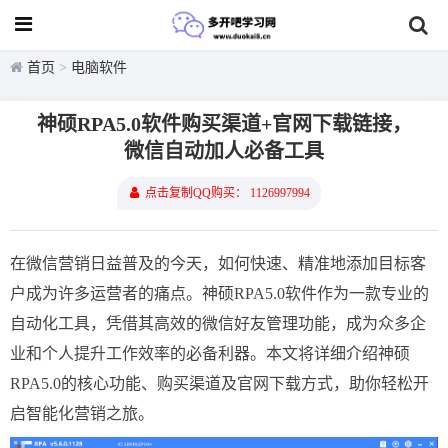
首页
>
电脑软件
神硕RPA5.0软件购买渠道+官网下载链接，
微信自动加人必备工具
点击复制QQ购买： 1126997994
在微信营销日益普及的今天，如何快速、精准地添加目标客
户成为许多运营者的痛点。神硕RPA5.0软件作为一款专业的
自动化工具，凭借其高效的微信好友管理功能，成为众多企
业和个人提升工作效率的必备利器。本文将详细介绍神硕
RPA5.0的核心功能、购买渠道及官网下载方式，助你轻松开
启智能化营销之旅。