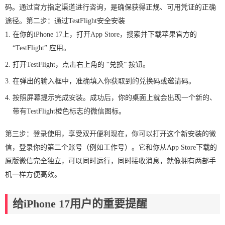
码。通过官方指定渠道进行咨询，是确保获得正规、可用凭证的正确
途径。第二步：通过TestFlight安全安装
在你的iPhone 17上，打开App Store，搜索并下载苹果官方的
“TestFlight” 应用。
打开TestFlight，点击右上角的 “兑换” 按钮。
在弹出的输入框中，准确填入你获取到的兑换码或邀请码。
按照屏幕提示完成安装。成功后，你的桌面上就会出现一个新的、
带有TestFlight橙色标志的微信图标。
第三步：登录使用，享受双开便利现在，你可以打开这个新安装的微
信，登录你的第二个账号（例如工作号）。它和你从App Store下载的
原版微信完全独立，可以同时运行，同时接收消息，就像拥有两部手
机一样方便高效。
给iPhone 17用户的重要提醒