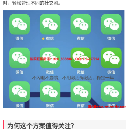
时，轻松管理不同的社交圈。
为何这个方案值得关注？