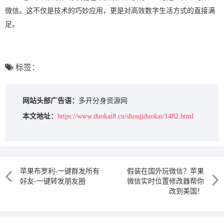
微信。这不仅是技术的巧妙应用，更是对高效数字生活方式的直接满
足。
标签：
网站头部广告语：
多开分身资源网
本文地址：
https://www.duokai8.cn/shoujiduokai/1482.html
苹果布罗利-一键群发所有
假装在国外玩微信？苹果
好友-一键转发朋友圈
微信实时位置修改器帮你
改到美国！