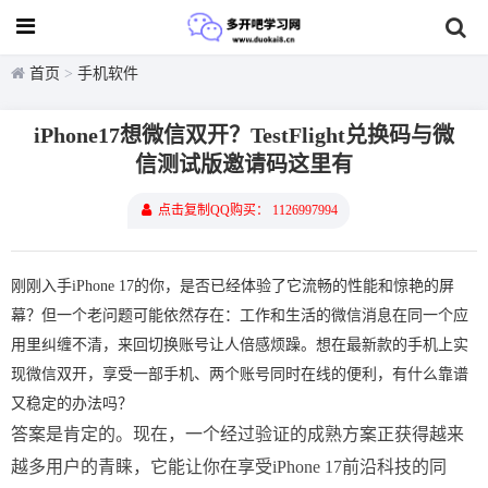
首页
>
手机软件
iPhone17想微信双开？TestFlight兑换码与微
信测试版邀请码这里有
点击复制QQ购买： 1126997994
刚刚入手iPhone 17的你，是否已经体验了它流畅的性能和惊艳的屏
幕？但一个老问题可能依然存在：工作和生活的微信消息在同一个应
用里纠缠不清，来回切换账号让人倍感烦躁。想在最新款的手机上实
现微信双开，享受一部手机、两个账号同时在线的便利，有什么靠谱
又稳定的办法吗？
答案是肯定的。现在，一个经过验证的成熟方案正获得越来
越多用户的青睐，它能让你在享受iPhone 17前沿科技的同