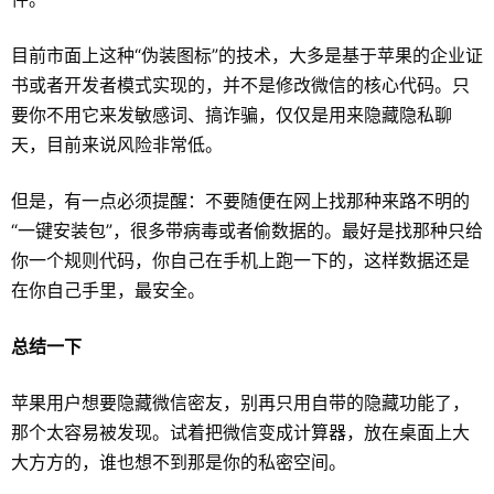
目前市面上这种“伪装图标”的技术，大多是基于苹果的企业证
书或者开发者模式实现的，并不是修改微信的核心代码。只
要你不用它来发敏感词、搞诈骗，仅仅是用来隐藏隐私聊
天，目前来说风险非常低。
但是，有一点必须提醒：不要随便在网上找那种来路不明的
“一键安装包”，很多带病毒或者偷数据的。最好是找那种只给
你一个规则代码，你自己在手机上跑一下的，这样数据还是
在你自己手里，最安全。
总结一下
苹果用户想要隐藏微信密友，别再只用自带的隐藏功能了，
那个太容易被发现。试着把微信变成计算器，放在桌面上大
大方方的，谁也想不到那是你的私密空间。