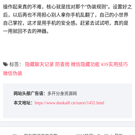
操作起来真的不难，核心就是找对那个“伪装规则”。设置好之
后，以后再也不用担心别人拿你手机乱翻了，自己的小世界
自己掌控，这才是用手机的安全感。赶紧去试试吧，真的是
一用就回不去的神器。
标签：
隐藏聊天记录
防查岗
微信隐藏功能
iOS实用技巧
微信伪装
网站头部广告语：
多开分身资源网
本文地址：
https://www.duokai8.cn/xuexi/1452.html