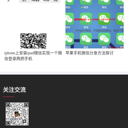
iphone上安装ipad微信实现一个微
苹果手机微信分身方法探讨
信登录两把手机
关注交流