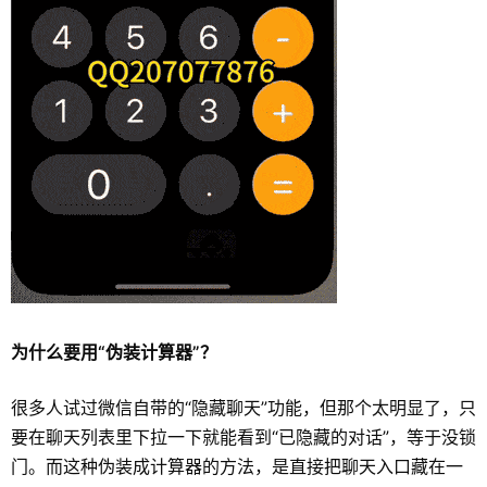
为什么要用“伪装计算器”？
很多人试过微信自带的“隐藏聊天”功能，但那个太明显了，只
要在聊天列表里下拉一下就能看到“已隐藏的对话”，等于没锁
门。而这种伪装成计算器的方法，是直接把聊天入口藏在一